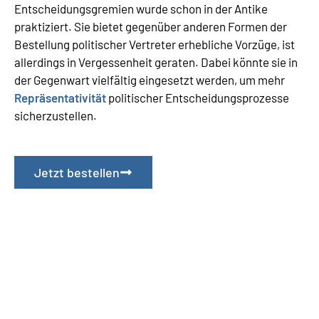
Entscheidungsgremien wurde schon in der Antike
praktiziert. Sie bietet gegenüber anderen Formen der
Bestellung politischer Vertreter erhebliche Vorzüge, ist
allerdings in Vergessenheit geraten. Dabei könnte sie in
der Gegenwart vielfältig eingesetzt werden, um mehr
Repräsentativität
politischer Entscheidungsprozesse
sicherzustellen.
Jetzt bestellen