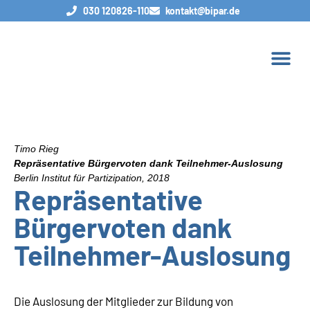
030 120826-110
kontakt@bipar.de
Timo Rieg
Repräsentative Bürgervoten dank Teilnehmer-Auslosung
Berlin Institut für Partizipation, 2018
Repräsentative
Bürgervoten dank
Teilnehmer-Auslosung
Die Auslosung der Mitglieder zur Bildung von